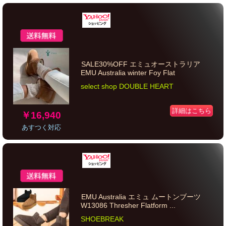
SALE30%OFF エミュオーストラリア
EMU Australia winter Foy Flat
select shop DOUBLE HEART
詳細はこちら
￥16,940
あすつく対応
EMU Australia エミュ ムートンブーツ
W13086 Thresher Flatform ...
SHOEBREAK