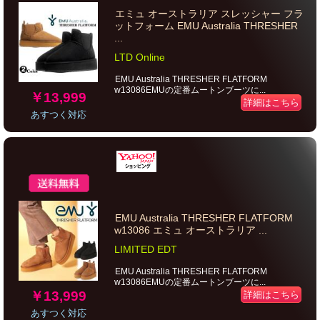
エミュ オーストラリア スレッシャー フラ
ットフォーム EMU Australia THRESHER
...
LTD Online
EMU Australia THRESHER FLATFORM
w13086EMUの定番ムートンブーツに...
￥13,999
詳細はこちら
あすつく対応
EMU Australia THRESHER FLATFORM
w13086 エミュ オーストラリア ...
LIMITED EDT
EMU Australia THRESHER FLATFORM
w13086EMUの定番ムートンブーツに...
￥13,999
詳細はこちら
あすつく対応