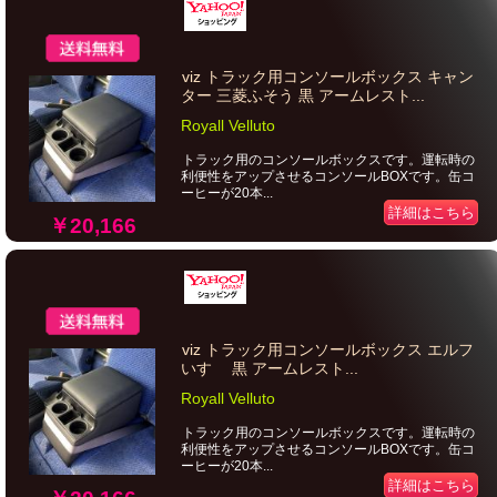
viz トラック用コンソールボックス キャン
ター 三菱ふそう 黒 アームレスト...
Royall Velluto
トラック用のコンソールボックスです。運転時の
利便性をアップさせるコンソールBOXです。缶コ
ーヒーが20本...
詳細はこちら
￥20,166
viz トラック用コンソールボックス エルフ
いすゞ 黒 アームレスト...
Royall Velluto
トラック用のコンソールボックスです。運転時の
利便性をアップさせるコンソールBOXです。缶コ
ーヒーが20本...
詳細はこちら