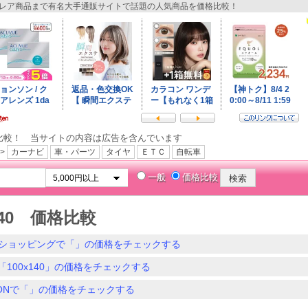
レア商品まで有名大手通販サイトで話題の人気商品を価格比較！
比較！ 当サイトの内容は広告を含んでいます
>
カーナビ
車・パーツ
タイヤ
ＥＴＣ
自転車
一般
価格比較
140 価格比較
ショッピングで「」の価格をチェックする
「100x140」の価格をチェックする
ZONで「」の価格をチェックする