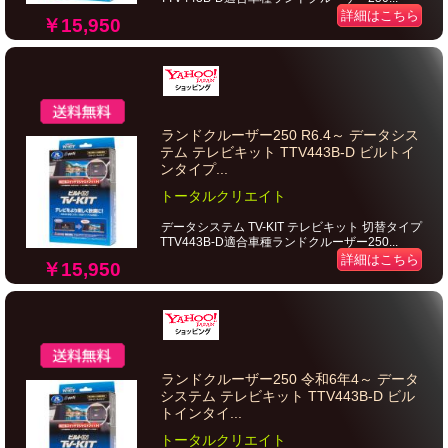
詳細はこちら
￥15,950
ランドクルーザー250 R6.4～ データシス
テム テレビキット TTV443B-D ビルトイ
ンタイプ...
トータルクリエイト
データシステム TV-KIT テレビキット 切替タイプ
TTV443B-D適合車種ランドクルーザー250...
詳細はこちら
￥15,950
ランドクルーザー250 令和6年4～ データ
システム テレビキット TTV443B-D ビル
トインタイ...
トータルクリエイト