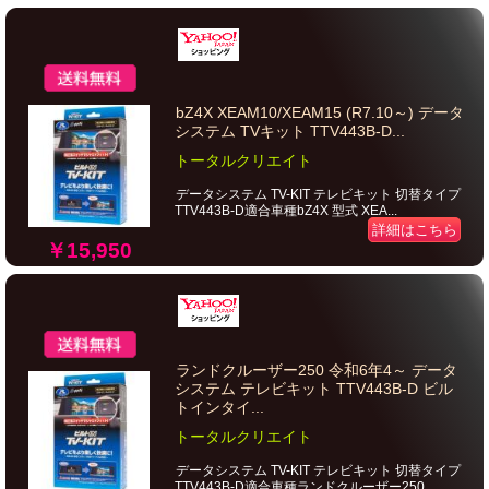
bZ4X XEAM10/XEAM15 (R7.10～) データ
システム TVキット TTV443B-D...
トータルクリエイト
データシステム TV-KIT テレビキット 切替タイプ
TTV443B-D適合車種bZ4X 型式 XEA...
詳細はこちら
￥15,950
ランドクルーザー250 令和6年4～ データ
システム テレビキット TTV443B-D ビル
トインタイ...
トータルクリエイト
データシステム TV-KIT テレビキット 切替タイプ
TTV443B-D適合車種ランドクルーザー250...