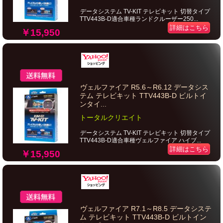
データシステム TV-KIT テレビキット 切替タイプ
TTV443B-D適合車種ランドクルーザー250...
詳細はこちら
￥15,950
ヴェルファイア R5.6～R6.12 データシス
テム テレビキット TTV443B-D ビルトイ
ンタイ...
トータルクリエイト
データシステム TV-KIT テレビキット 切替タイプ
TTV443B-D適合車種ヴェルファイア ハイブ...
詳細はこちら
￥15,950
ヴェルファイア R7.1～R8.5 データシステ
ム テレビキット TTV443B-D ビルトイン