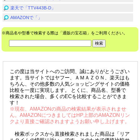
楽天で「TTV443B-D」
AMAZONで「」
※商品名や型番で検索する際は「通販の宝石箱」をご利用ください。
この度は当サイトへのご訪問、誠にありがとうござい
ます。当サイトではヤフー、ＡＭＡＺＯＮ、楽天はも
ちろん、その他多数の人気ショッピングサイトの価格
比較を一度に実現します。 とくに、商品名、型番で
検索された場合、多くのECを比較することができま
す！
※現在、AMAZONの商品の検索結果が表示されませ
ん。AMAZONにつきましてはHP上部のAMAZONリン
クより直接ご確認されますようお願い申し上げます。
検索ボックスから直接検索されました商品は「リア