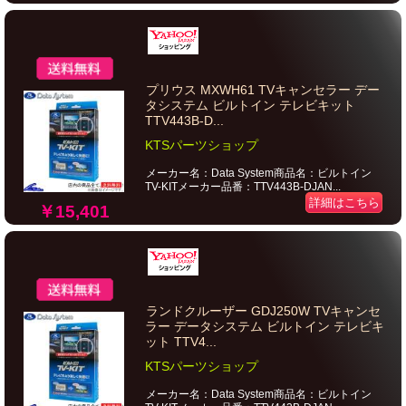
プリウス MXWH61 TVキャンセラー デー
タシステム ビルトイン テレビキット
TTV443B-D...
KTSパーツショップ
メーカー名：Data System商品名：ビルトイン
TV-KITメーカー品番：TTV443B-DJAN...
詳細はこちら
￥15,401
ランドクルーザー GDJ250W TVキャンセ
ラー データシステム ビルトイン テレビキ
ット TTV4...
KTSパーツショップ
メーカー名：Data System商品名：ビルトイン