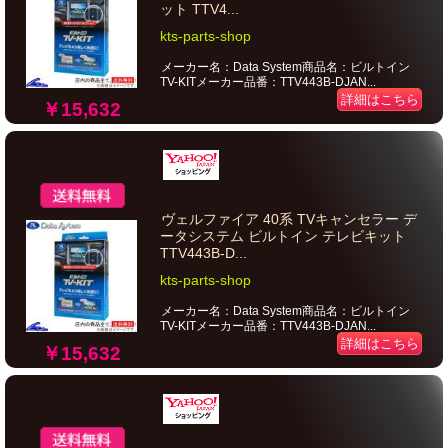
ット TTV4...
kts-parts-shop
メーカー名：Data System商品名：ビルトイン
TV-KITメーカー品番：TTV443B-DJAN...
詳細はこちら
￥15,632
ヴェルファイア 40系 TVキャンセラー デ
ータシステム ビルトイン テレビキット
TTV443B-D...
kts-parts-shop
メーカー名：Data System商品名：ビルトイン
TV-KITメーカー品番：TTV443B-DJAN...
詳細はこちら
￥15,632