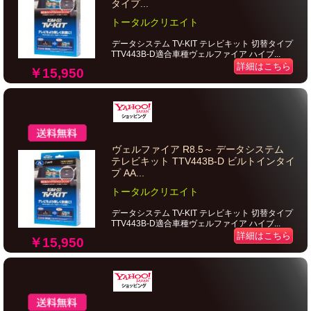
タイプ...
トータルクリエイト
データシステム TV-KIT テレビキット 切替タイプ
TTV443B-D適合車種ヴェルファイア ハイブ...
詳細はこちら
￥15,950
ヴェルファイア R8.5～ データシステム
テレビキット TTV443B-D ビルトインタイ
プ AA...
トータルクリエイト
データシステム TV-KIT テレビキット 切替タイプ
TTV443B-D適合車種ヴェルファイア ハイブ...
詳細はこちら
￥15,950