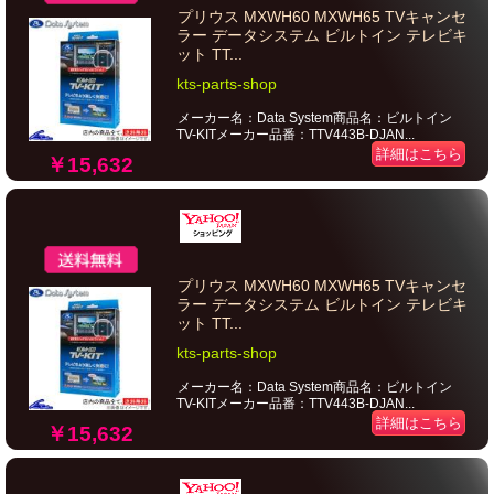
プリウス MXWH60 MXWH65 TVキャンセ
ラー データシステム ビルトイン テレビキ
ット TT...
kts-parts-shop
メーカー名：Data System商品名：ビルトイン
TV-KITメーカー品番：TTV443B-DJAN...
詳細はこちら
￥15,632
プリウス MXWH60 MXWH65 TVキャンセ
ラー データシステム ビルトイン テレビキ
ット TT...
kts-parts-shop
メーカー名：Data System商品名：ビルトイン
TV-KITメーカー品番：TTV443B-DJAN...
詳細はこちら
￥15,632