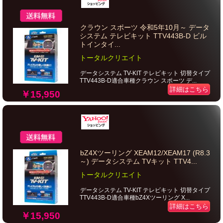
クラウン スポーツ 令和5年10月～ データ
システム テレビキット TTV443B-D ビル
トインタイ...
トータルクリエイト
データシステム TV-KIT テレビキット 切替タイプ
TTV443B-D適合車種クラウン スポーツ デ...
詳細はこちら
￥15,950
bZ4Xツーリング XEAM12/XEAM17 (R8.3
～) データシステム TVキット TTV4...
トータルクリエイト
データシステム TV-KIT テレビキット 切替タイプ
TTV443B-D適合車種bZ4Xツーリング X...
詳細はこちら
￥15,950