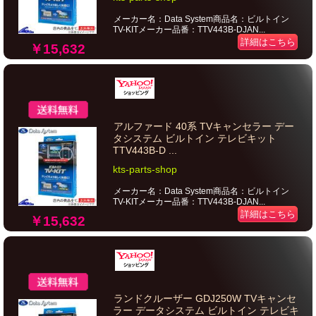
メーカー名：Data System商品名：ビルトイン
TV-KITメーカー品番：TTV443B-DJAN...
詳細はこちら
￥15,632
アルファード 40系 TVキャンセラー デー
タシステム ビルトイン テレビキット
TTV443B-D ...
kts-parts-shop
メーカー名：Data System商品名：ビルトイン
TV-KITメーカー品番：TTV443B-DJAN...
詳細はこちら
￥15,632
ランドクルーザー GDJ250W TVキャンセ
ラー データシステム ビルトイン テレビキ