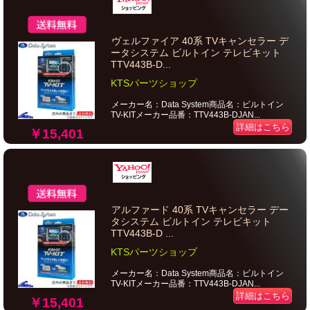
ヴェルファイア 40系 TVキャンセラー デ
ータシステム ビルトイン テレビキット
TTV443B-D...
KTSパーツショップ
メーカー名：Data System商品名：ビルトイン
TV-KITメーカー品番：TTV443B-DJAN...
詳細はこちら
￥15,401
アルファード 40系 TVキャンセラー デー
タシステム ビルトイン テレビキット
TTV443B-D ...
KTSパーツショップ
メーカー名：Data System商品名：ビルトイン
TV-KITメーカー品番：TTV443B-DJAN...
詳細はこちら
￥15,401