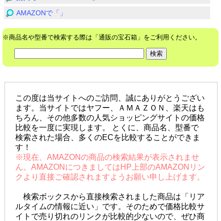
AMAZONで「」
※商品名や型番で検索する際は「通販の宝石箱」をご利用ください。
この度は当サイトへのご訪問、誠にありがとうござい
ます。当サイトではヤフー、ＡＭＡＺＯＮ、楽天はも
ちろん、その他多数の人気ショッピングサイトの価格
比較を一度に実現します。 とくに、商品名、型番で
検索された場合、多くのECを比較することができま
す！
※現在、AMAZONの商品の検索結果が表示されませ
ん。AMAZONにつきましてはHP上部のAMAZONリン
クより直接ご確認されますようお願い申し上げます。
検索ボックスから直接検索されました商品は「リア
ルタイムの情報に近い」です。そのためで価格比較サ
イトで売り切れのリンクが比較的少ないので、ぜひ商