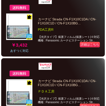
カーナビ Strada CN-F1X10C1DA / CN-
F1X10C1D / CN-F1X10BG...
PDA工房R
【光沢タイプ】保護フィルム(保護シート)※対応
機種 : Panasonic カーナビステーション Str...
￥3,432
詳細はこちら
あすつく対応
カーナビ Strada CN-F1X10C1DA / CN-
F1X10C1D / CN-F1X10BG...
ＰＤＡ工房
【光沢タイプ】保護フィルム(保護シート)※対応
機種 : Panasonic カーナビステーション Str...