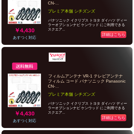
CN-...
プレミア本舗 シチズンズ
パナソニック イクリプス トヨタ ダイハツ ディー
ラーオプションナビ ケンウッド にご利用できる
￥4,430
スクエア...
詳細はこちら
あすつく対応
フィルムアンテナ VR-1 テレビアンテナ
フィルム コード パナソニック Panasonic
CN-...
プレミア本舗 シチズンズ
パナソニック イクリプス トヨタ ダイハツ ディー
ラーオプションナビ ケンウッド にご利用できる
￥4,430
スクエア...
詳細はこちら
あすつく対応