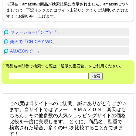
※現在、amazonの商品が検索結果に表示されません。amazonにつき
ましては、下記リンクまたはサイト上部リンクよりご訪問いただけま
すようお願い申し上げます。
ヤフーショッピングで「」
楽天で「CN-CA01WD」
AMAZONで「」
※商品名や型番で検索する際は「通販の宝石箱」をご利用ください。
この度は当サイトへのご訪問、誠にありがとうござい
ます。当サイトではヤフー、ＡＭＡＺＯＮ、楽天はも
ちろん、その他多数の人気ショッピングサイトの価格
比較を一度に実現します。 とくに、商品名、型番で
検索された場合、多くのECを比較することができま
す！