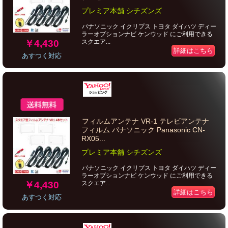
プレミア本舗 シチズンズ
パナソニック イクリプス トヨタ ダイハツ ディー
ラーオプションナビ ケンウッド にご利用できる
￥4,430
スクエア...
詳細はこちら
あすつく対応
フィルムアンテナ VR-1 テレビアンテナ
フィルム パナソニック Panasonic CN-
RX05...
プレミア本舗 シチズンズ
パナソニック イクリプス トヨタ ダイハツ ディー
ラーオプションナビ ケンウッド にご利用できる
￥4,430
スクエア...
詳細はこちら
あすつく対応