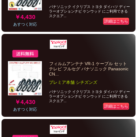
パナソニック イクリプス トヨタ ダイハツ ディー
ラーオプションナビ ケンウッド にご利用できる
￥4,430
スクエア...
詳細はこちら
あすつく対応
フィルムアンテナ VR-1 ケーブル セット
テレビ フルセグ パナソニック Panasonic
CN...
プレミア本舗 シチズンズ
パナソニック イクリプス トヨタ ダイハツ ディー
ラーオプションナビ ケンウッド にご利用できる
￥4,430
スクエア...
詳細はこちら
あすつく対応