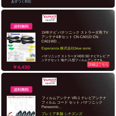
あすつく対応
24年ナビ パナソニック ストラーダ用 TV
アンテナ4本セット CN-CA01D CN-
CA01WD ...
Esperanza 株式会社blue sonic
パナソニック ストラーダ HDD SD ナビテレビ ア
ンテナセット 地デジL型フィルムアンテナ&...
詳細はこちら
￥4,430
フィルムアンテナ VR-1 テレビアンテナ
フィルム コード セット パナソニック
Panasonic...
プレミア本舗 シチズンズ