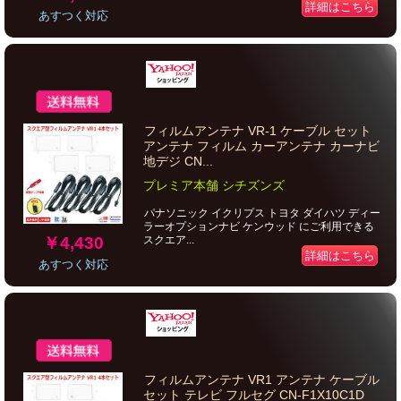
詳細はこちら
あすつく対応
フィルムアンテナ VR-1 ケーブル セット
アンテナ フィルム カーアンテナ カーナビ
地デジ CN...
プレミア本舗 シチズンズ
パナソニック イクリプス トヨタ ダイハツ ディー
ラーオプションナビ ケンウッド にご利用できる
￥4,430
スクエア...
詳細はこちら
あすつく対応
フィルムアンテナ VR1 アンテナ ケーブル
セット テレビ フルセグ CN-F1X10C1D