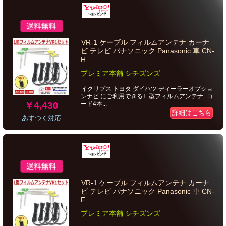
VR-1 ケーブル フィルムアンテナ カーナ
ビ テレビ パナソニック Panasonic 車 CN-
H...
プレミア本舗 シチズンズ
イクリプス トヨタ ダイハツ ディーラーオプショ
ンナビ にご利用できるＬ型フィルムアンテナ+コ
￥4,430
ード4本...
詳細はこちら
あすつく対応
VR-1 ケーブル フィルムアンテナ カーナ
ビ テレビ パナソニック Panasonic 車 CN-
F...
プレミア本舗 シチズンズ