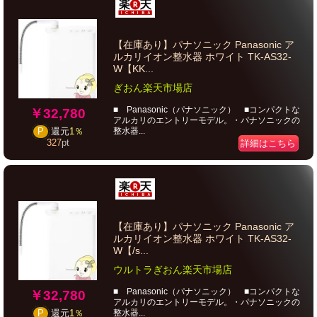
【在庫あり】パナソニック Panasonic ア
ルカリイオン整水器 ホワイト TK-AS32-
W【KK...
ぎおん楽天市場店
■ Panasonic（パナソニック） ■コンパクトな
￥32,780
アルカリのエントリーモデル。・パナソニックの
整水器...
P
還元
1％
327
pt
詳細はこちら
【在庫あり】パナソニック Panasonic ア
ルカリイオン整水器 ホワイト TK-AS32-
W【/s...
ウルトラぎおん楽天市場店
■ Panasonic（パナソニック） ■コンパクトな
￥32,780
アルカリのエントリーモデル。・パナソニックの
整水器...
P
還元
1％