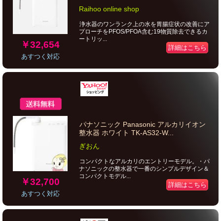
Raihoo online shop
浄水器のワンランク上の水を胃腸症状の改善にア
プローチをPFOS/PFOA含む19物質除去できるカ
ートリッ...
￥32,654
詳細はこちら
あすつく対応
パナソニック Panasonic アルカリイオン
整水器 ホワイト TK-AS32-W...
ぎおん
コンパクトなアルカリのエントリーモデル。・パ
ナソニックの整水器で一番のシンプルデザイン＆
コンパクトモデル...
￥32,700
詳細はこちら
あすつく対応