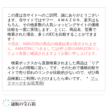
この度は当サイトへのご訪問、誠にありがとうござい
ます。当サイトではヤフー、ＡＭＡＺＯＮ、楽天はも
ちろん、その他多数の人気ショッピングサイトの価格
比較を一度に実現します。 とくに、商品名、型番で
検索された場合、多くのECを比較することができま
す！
※現在、AMAZONの商品の検索結果が表示されませ
ん。AMAZONにつきましてはHP上部のAMAZONリン
クより直接ご確認されますようお願い申し上げます。
検索ボックスから直接検索されました商品は「リア
ルタイムの情報に近い」です。そのためで価格比較サ
イトで売り切れのリンクが比較的少ないので、ぜひ商
品検索にご利用いただけましたら幸いです。
ブッ
クマークする(IE専用)