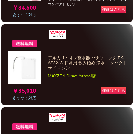
コンパクトモデル...
￥34,500
詳細はこちら
あすつく対応
アルカリイオン整水器 パナソニック TK-
AS32-W 日常用 飲み始め 浄水 コンパクト
サイズ シン
MAXZEN Direct Yahoo!店
￥35,010
詳細はこちら
あすつく対応