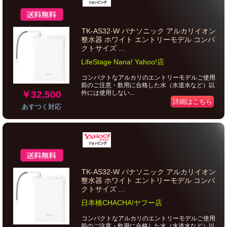
TK-AS32-W パナソニック アルカリイオン
整水器 ホワイト エントリーモデル コンパ
クトサイズ ...
LifeStage Nana! Yahoo!店
コンパクトなアルカリのエントリーモデルご使用
前のご注意・飲用に合格した水（水道水など）以
￥32,500
外には使用しない...
詳細はこちら
あすつく対応
TK-AS32-W パナソニック アルカリイオン
整水器 ホワイト エントリーモデル コンパ
クトサイズ ...
日本橋CHACHA!ヤフー店
コンパクトなアルカリのエントリーモデルご使用
前のご注意・飲用に合格した水（水道水など）以