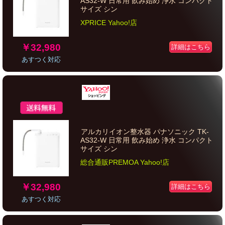
AS32-W 日常用 飲み始め 浄水 コンパクト
サイズ シン
XPRICE Yahoo!店
￥32,980
詳細はこちら
あすつく対応
アルカリイオン整水器 パナソニック TK-
AS32-W 日常用 飲み始め 浄水 コンパクト
サイズ シン
総合通販PREMOA Yahoo!店
￥32,980
詳細はこちら
あすつく対応