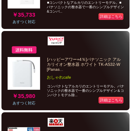
■コンパクトなアルカリのエントリーモデル。■
パナソニックの整水器で一番のシンプルデザイン
&コンパ...
￥35,733
詳細はこちら
あすつく対応
[ハッピーアワー+4％]パナソニック アル
カリイオン整水器 ホワイト TK-AS32-W
[Panas...
おしゃれcafe
コンパクトなアルカリのエントリーモデル。パナ
ソニックの整水器で一番のシンプルデザイン＆コ
￥35,980
ンパクトモデル除...
詳細はこちら
あすつく対応