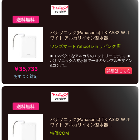
パナソニック(Panasonic) TK-AS32-W ホ
ワイト アルカリイオン整水器...
ワンズマートYahoo!ショッピング店
■コンパクトなアルカリのエントリーモデル。■
パナソニックの整水器で一番のシンプルデザイン
&コンパ...
￥35,733
詳細はこちら
あすつく対応
パナソニック(Panasonic) TK-AS32-W ホ
ワイト アルカリイオン整水器...
特価COM