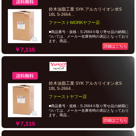
鈴木油脂工業 SYK アルカリイオン水S
18L S-2664...
ファーストWORKヤフー店
■商品番号・規格：S-2664※取り寄せ品の納期に
ついては、メーカー在庫有時の表記となっており
ます。商品...
詳細はこちら
￥7,315
鈴木油脂工業 SYK アルカリイオン水S
18L S-2664...
ファーストヤフー店
■商品番号・規格：S-2664※取り寄せ品の納期に
ついては、メーカー在庫有時の表記となっており
ます。商品...
詳細はこちら
￥7,315