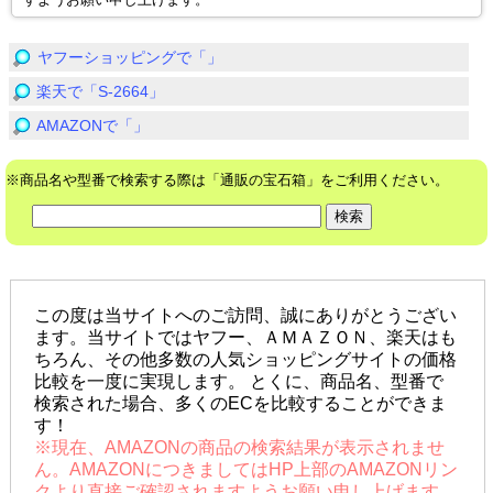
すようお願い申し上げます。
ヤフーショッピングで「」
楽天で「S-2664」
AMAZONで「」
※商品名や型番で検索する際は「通販の宝石箱」をご利用ください。
この度は当サイトへのご訪問、誠にありがとうござい
ます。当サイトではヤフー、ＡＭＡＺＯＮ、楽天はも
ちろん、その他多数の人気ショッピングサイトの価格
比較を一度に実現します。 とくに、商品名、型番で
検索された場合、多くのECを比較することができま
す！
※現在、AMAZONの商品の検索結果が表示されませ
ん。AMAZONにつきましてはHP上部のAMAZONリン
クより直接ご確認されますようお願い申し上げます。