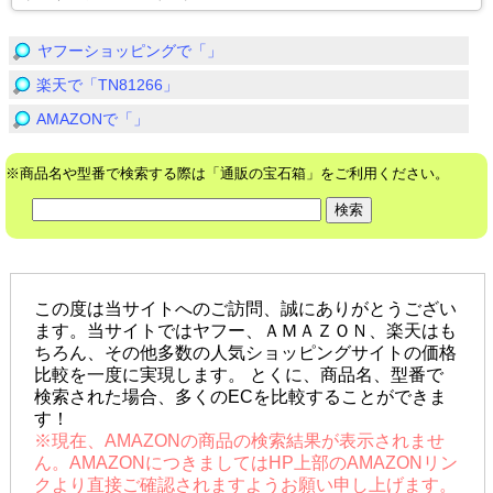
ヤフーショッピングで「」
楽天で「TN81266」
AMAZONで「」
※商品名や型番で検索する際は「通販の宝石箱」をご利用ください。
この度は当サイトへのご訪問、誠にありがとうござい
ます。当サイトではヤフー、ＡＭＡＺＯＮ、楽天はも
ちろん、その他多数の人気ショッピングサイトの価格
比較を一度に実現します。 とくに、商品名、型番で
検索された場合、多くのECを比較することができま
す！
※現在、AMAZONの商品の検索結果が表示されませ
ん。AMAZONにつきましてはHP上部のAMAZONリン
クより直接ご確認されますようお願い申し上げます。