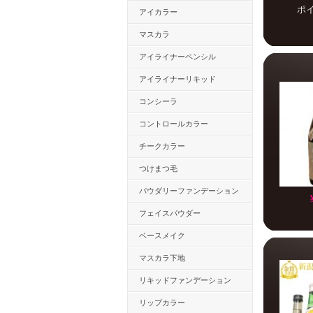
ポ
アイカラー
マスカラ
アイライナーペンシル
アイライナーリキッド
コンシーラ
コントロールカラー
チークカラー
つけまつ毛
パウダリーファンデーション
フェイスパウダー
ベースメイク
マスカラ下地
リキッドファンデーション
リップカラー