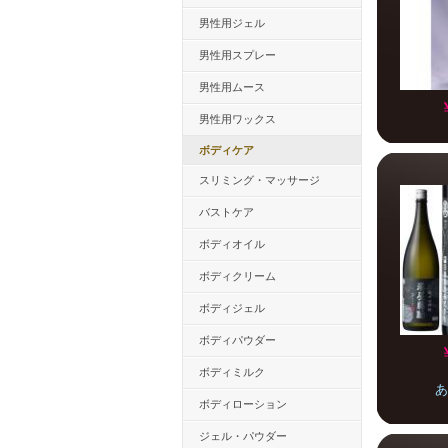
男性用ジェル
男性用スプレー
男性用ムース
男性用ワックス
ボディケア
スリミング・マッサージ
バストケア
ボディオイル
ボディクリーム
ボディジェル
ボディパウダー
ボディミルク
あ
ボディローション
ジェル・パウダー