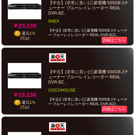
【中古】(非常に良い)三菱電機 500GB 2チ
ューナー ブルーレイレコーダー REAL
DVR-BZ...
IINEX
￥23,130
【中古】(非常に良い)三菱電機 500GB 2チューナ
P
還元
1％
ー ブルーレイレコーダー REAL DVR-BZ2...
231
pt
詳細はこちら
【中古】(非常に良い)三菱電機 500GB 2チ
ューナー ブルーレイレコーダー REAL
DVR-BZ...
COCOHOUSE
￥23,130
【中古】(非常に良い)三菱電機 500GB 2チューナ
P
還元
1％
ー ブルーレイレコーダー REAL DVR-BZ2...
231
pt
詳細はこちら