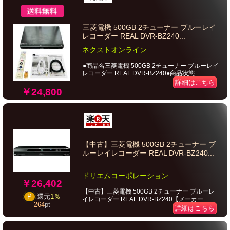
三菱電機 500GB 2チューナー ブルーレイ
レコーダー REAL DVR-BZ240...
ネクストオンライン
●商品名三菱電機 500GB 2チューナー ブルーレイ
レコーダー REAL DVR-BZ240●商品状態...
詳細はこちら
￥24,800
【中古】三菱電機 500GB 2チューナー ブ
ルーレイレコーダー REAL DVR-BZ240...
ドリエムコーポレーション
￥26,402
【中古】三菱電機 500GB 2チューナー ブルーレ
P
還元
1％
イレコーダー REAL DVR-BZ240【メーカー...
264
pt
詳細はこちら