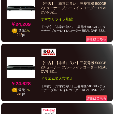
【中古】「非常に良い」三菱電機 500GB
2チューナー ブルーレイレコーダー REAL
DVR-BZ...
オマツリライフ別館
￥24,209
【中古】「非常に良い」三菱電機 500GB 2チュ
P
還元
1％
ーナー ブルーレイレコーダー REAL DVR-BZ2...
242
pt
詳細はこちら
【中古】【非常に良い】三菱電機 500GB
2チューナー ブルーレイレコーダー REAL
DVR-BZ...
ドリエム楽天市場店
￥24,628
【中古】【非常に良い】三菱電機 500GB 2チュ
P
還元
1％
ーナー ブルーレイレコーダー REAL DVR-BZ2...
246
pt
詳細はこちら