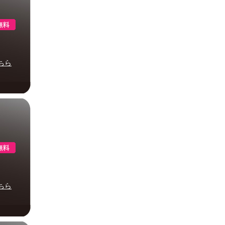
ちら
ちら