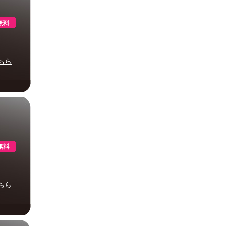
ちら
ちら