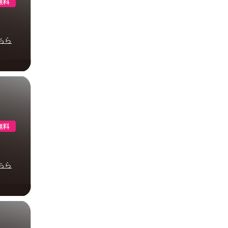
ちら
ちら