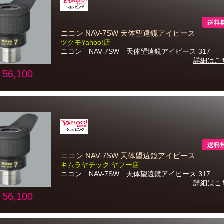
ニコン NAV-7SW 天体望遠鏡アイピース
ツクモYahoo!店
ニコン NAV-7SW 天体望遠鏡アイピース 317
詳細はこ
56,100
ニコン NAV-7SW 天体望遠鏡アイピース
キムラヤテック ヤフー店
ニコン NAV-7SW 天体望遠鏡アイピース 317
詳細はこ
56,100