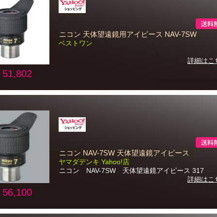
ニコン 天体望遠鏡用アイピース NAV-7SW
ベストワン
詳細はこ
51,802
ニコン NAV-7SW 天体望遠鏡アイピース
ヤマダデンキ Yahoo!店
ニコン NAV-7SW 天体望遠鏡アイピース 317
詳細はこ
56,100