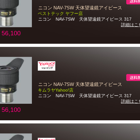
ニコン NAV-7SW 天体望遠鏡アイピース
ベストテック ヤフー店
ニコン NAV-7SW 天体望遠鏡アイピース 317
詳細はこ
56,100
ニコン NAV-7SW 天体望遠鏡アイピース
キムラヤYahoo!店
ニコン NAV-7SW 天体望遠鏡アイピース 317
詳細はこ
56,100