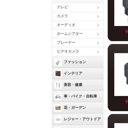
テレビ
カメラ
オーディオ
￥
ホームシアター
プレーヤー
ビデオカメラ
ファッション
インテリア
美容・健康
車・バイク・自転車
￥
花・ガーデン
レジャー・アウトドア