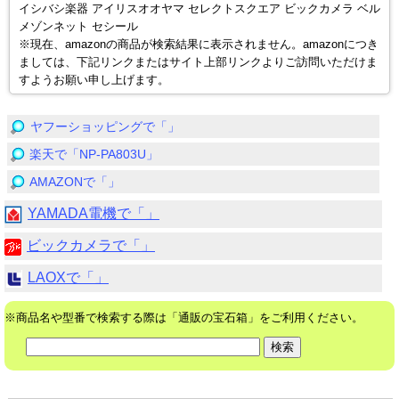
イシバシ楽器 アイリスオオヤマ セレクトスクエア ビックカメラ ベル
メゾンネット セシール
※現在、amazonの商品が検索結果に表示されません。amazonにつき
ましては、下記リンクまたはサイト上部リンクよりご訪問いただけま
すようお願い申し上げます。
ヤフーショッピングで「」
楽天で「NP-PA803U」
AMAZONで「」
YAMADA電機で「」
ビックカメラで「」
LAOXで「」
※商品名や型番で検索する際は「通販の宝石箱」をご利用ください。