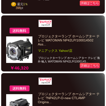
詳細はこちら
P
還元
1％
398
pt
プロジェクターランプ ホームシアター テ
レビ WATOMAN NP42LP/100014502
Ass...
マニアックス Yahoo!店
プロジェクターランプ ホームシアター テレビ 海
外 輸入 WATOMAN NP42LP/1000145...
詳細はこちら
￥46,320
プロジェクターランプ ホームシアター テ
レビ ?NP42LP-O-new CTLAMP
Origina...