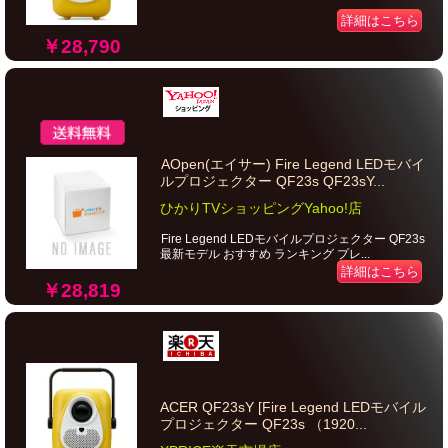
詳細はこちら
￥28,790
AOpen(エイサー) Fire Legend LEDモバイ
ルプロジェクター QF23s QF23sY...
ひかりTVショッピングYahoo!店
Fire Legend LEDモバイルプロジェクター QF23s
最新モデル おすすめ ランキング プレ...
詳細はこちら
￥28,819
ACER QF23sY [Fire Legend LEDモバイル
プロジェクター QF23s （1920...