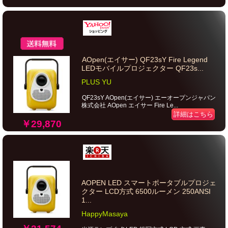
AOpen(エイサー) QF23sY Fire Legend
LEDモバイルプロジェクター QF23s...
PLUS YU
QF23sY AOpen(エイサー) エーオープンジャパン
株式会社 AOpen エイサー Fire Le...
詳細はこちら
￥29,870
AOPEN LED スマートポータブルプロジェ
クター LCD方式 6500ルーメン 250ANSI
1...
HappyMasaya