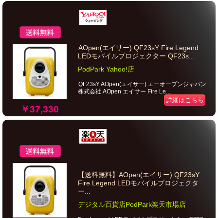
AOpen(エイサー) QF23sY Fire Legend
LEDモバイルプロジェクター QF23s...
PodPark Yahoo!店
QF23sY AOpen(エイサー) エーオープンジャパン
株式会社 AOpen エイサー Fire Le...
詳細はこちら
￥37,330
【送料無料】AOpen(エイサー) QF23sY
Fire Legend LEDモバイルプロジェクタ
ー...
デジタル百貨店PodPark楽天市場店