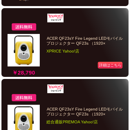
ACER QF23sY Fire Legend LEDモバイル
プロジェクター QF23s （1920×
XPRICE Yahoo!店
詳細はこちら
￥28,790
ACER QF23sY Fire Legend LEDモバイル
プロジェクター QF23s （1920×
総合通販PREMOA Yahoo!店