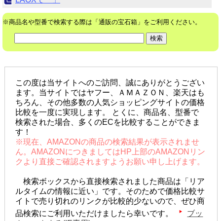
※商品名や型番で検索する際は「通販の宝石箱」をご利用ください。
この度は当サイトへのご訪問、誠にありがとうござい
ます。当サイトではヤフー、ＡＭＡＺＯＮ、楽天はも
ちろん、その他多数の人気ショッピングサイトの価格
比較を一度に実現します。 とくに、商品名、型番で
検索された場合、多くのECを比較することができま
す！
※現在、AMAZONの商品の検索結果が表示されませ
ん。AMAZONにつきましてはHP上部のAMAZONリン
クより直接ご確認されますようお願い申し上げます。
検索ボックスから直接検索されました商品は「リア
ルタイムの情報に近い」です。そのためで価格比較サ
イトで売り切れのリンクが比較的少ないので、ぜひ商
品検索にご利用いただけましたら幸いです。
ブッ