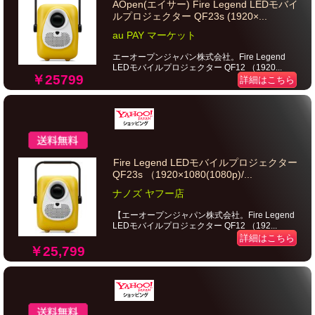
AOpen(エイサー) Fire Legend LEDモバイ
ルプロジェクター QF23s (1920×...
au PAY マーケット
エーオープンジャパン株式会社。Fire Legend
LEDモバイルプロジェクター QF12 （1920...
￥25799
詳細はこちら
Fire Legend LEDモバイルプロジェクター
QF23s （1920×1080(1080p)/...
ナノズ ヤフー店
【エーオープンジャパン株式会社。Fire Legend
LEDモバイルプロジェクター QF12 （192...
詳細はこちら
￥25,799