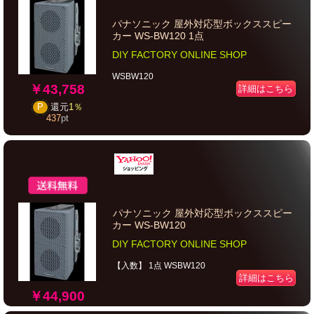
パナソニック 屋外対応型ボックススピー
カー WS-BW120 1点
DIY FACTORY ONLINE SHOP
WSBW120
￥43,758
詳細はこちら
P
還元
1％
437
pt
パナソニック 屋外対応型ボックススピー
カー WS-BW120
DIY FACTORY ONLINE SHOP
【入数】 1点 WSBW120
詳細はこちら
￥44,900