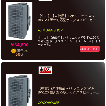
【中古】【未使用】パナソニック WS-
BW120 屋外対応型ボックススピーカー...
AJIMURA-SHOP
【中古】【未使用】パナソニック WS-BW120 屋
外対応型ボックススピーカー【メーカー名】【メ
￥64,800
ーカー型...
詳細はこちら
P
還元
1％
648
pt
【中古】(未使用品)パナソニック WS-
BW120 屋外対応型ボックススピーカー...
COCOHOUSE