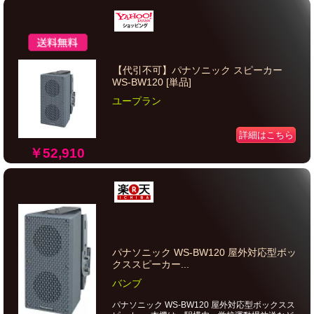
【代引不可】パナソニック スピーカー
WS-BW120 [単品]
ユープラン
詳細はこちら
￥52,910
パナソニック WS-BW120 屋外対応型ボッ
クススピーカー...
バンブ
パナソニック WS-BW120 屋外対応型ボックスス