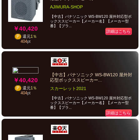
AJIMURA-SHOP
【中古】パナソニック WS-BW120 屋外対応型ボ
ックススピーカー【メーカー名】【メーカー型
番】【ブラ...
￥40,420
詳細はこちら
P
還元
1％
404
pt
【中古】パナソニック WS-BW120 屋外対
￥40,420
応型ボックススピーカー...
P
還元
1％
スカーレット2021
404
pt
【中古】パナソニック WS-BW120 屋外対応型ボ
ックススピーカー【メーカー名】【メーカー型
番】【ブラ...
詳細はこちら