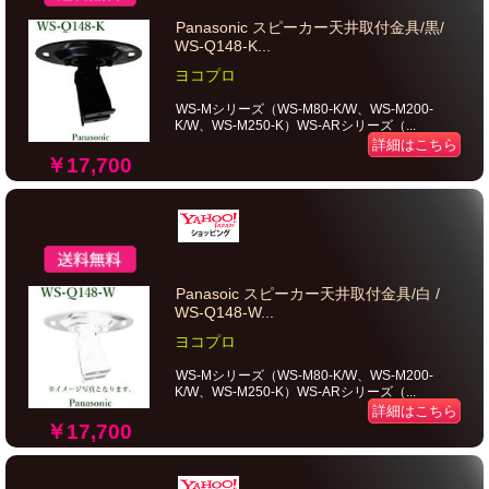
Panasonic スピーカー天井取付金具/黒/
WS-Q148-K...
ヨコプロ
WS-Mシリーズ（WS-M80-K/W、WS-M200-
K/W、WS-M250-K）WS-ARシリーズ（...
詳細はこちら
￥17,700
Panasoic スピーカー天井取付金具/白 /
WS-Q148-W...
ヨコプロ
WS-Mシリーズ（WS-M80-K/W、WS-M200-
K/W、WS-M250-K）WS-ARシリーズ（...
詳細はこちら
￥17,700