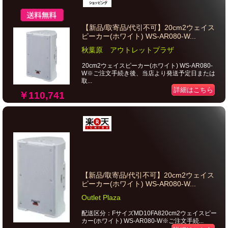
【新品/取寄品/代引不可】20cm2ウェイス
ピーカー(ホワイト) WS-AR080-W...
秋葉原 アウトレットプラザ
20cm2ウェイスピーカー(ホワイト) WS-AR080-
W※ご注文手続き後、当店より発送予定日または
取...
詳細はこちら
￥110,741
【新品/取寄品/代引不可】20cm2ウェイス
ピーカー(ホワイト) WS-AR080-W...
Outlet Plaza
配送区分：FサイズMD10FA820cm2ウェイスピー
カー(ホワイト) WS-AR080-W※ご注文手続...