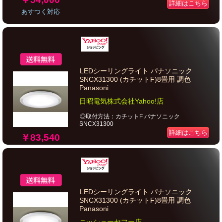
詳細はこちら
あすつく対応
LEDシーリングライト パナソニック
SNCX31300 (カチットF)8畳用 調色
Panasoni
日昭電気株式会社Yahoo!店
◎取付方法：カチットF パナソニック
SNCX31300
詳細はこちら
￥83,540
LEDシーリングライト パナソニック
SNCX31300 (カチットF)8畳用 調色
Panasoni