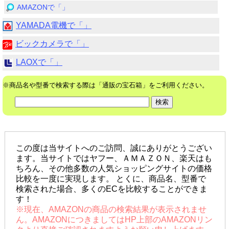
AMAZONで「」
YAMADA電機で「」
ビックカメラで「」
LAOXで「」
※商品名や型番で検索する際は「通販の宝石箱」をご利用ください。
この度は当サイトへのご訪問、誠にありがとうござい
ます。当サイトではヤフー、ＡＭＡＺＯＮ、楽天はも
ちろん、その他多数の人気ショッピングサイトの価格
比較を一度に実現します。 とくに、商品名、型番で
検索された場合、多くのECを比較することができま
す！
※現在、AMAZONの商品の検索結果が表示されませ
ん。AMAZONにつきましてはHP上部のAMAZONリン