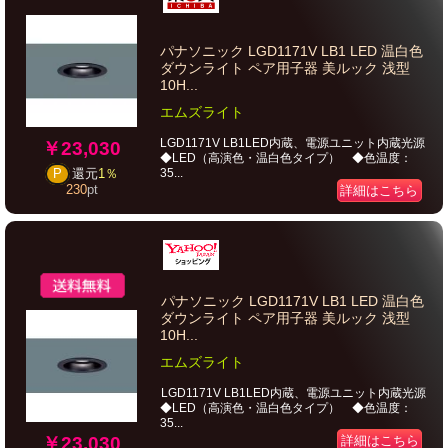
パナソニック LGD1171V LB1 LED 温白色
ダウンライト ペア用子器 美ルック 浅型
10H...
エムズライト
LGD1171V LB1LED内蔵、電源ユニット内蔵光源
￥23,030
◆LED（高演色・温白色タイプ） ◆色温度：
35...
P
還元
1％
230
pt
詳細はこちら
パナソニック LGD1171V LB1 LED 温白色
ダウンライト ペア用子器 美ルック 浅型
10H...
エムズライト
LGD1171V LB1LED内蔵、電源ユニット内蔵光源
◆LED（高演色・温白色タイプ） ◆色温度：
35...
￥23,030
詳細はこちら