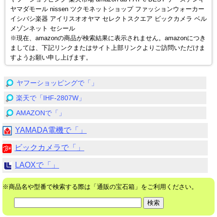
ヤマダモール nissen ツクモネットショップ ファッションウォーカー
イシバシ楽器 アイリスオオヤマ セレクトスクエア ビックカメラ ベル
メゾンネット セシール
※現在、amazonの商品が検索結果に表示されません。amazonにつき
ましては、下記リンクまたはサイト上部リンクよりご訪問いただけま
すようお願い申し上げます。
ヤフーショッピングで「」
楽天で「IHF-2807W」
AMAZONで「」
YAMADA電機で「」
ビックカメラで「」
LAOXで「」
※商品名や型番で検索する際は「通販の宝石箱」をご利用ください。