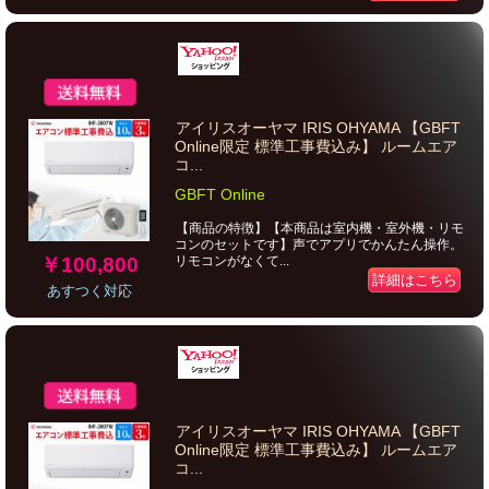
アイリスオーヤマ IRIS OHYAMA 【GBFT
Online限定 標準工事費込み】 ルームエア
コ...
GBFT Online
【商品の特徴】【本商品は室内機・室外機・リモ
コンのセットです】声でアプリでかんたん操作。
￥100,800
リモコンがなくて...
詳細はこちら
あすつく対応
アイリスオーヤマ IRIS OHYAMA 【GBFT
Online限定 標準工事費込み】 ルームエア
コ...