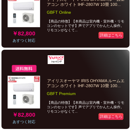
アコン ホワイト IHF-2807W 10畳 100...
GBFT Online
【商品の特徴】【本商品は室内機・室外機・リモ
コンのセットです】声でアプリでかんたん操作。
リモコンがなくて...
￥82,800
詳細はこちら
あすつく対応
アイリスオーヤマ IRIS OHYAMA ルームエ
アコン ホワイト IHF-2807W 10畳 100...
GBFT Premium
【商品の特徴】【本商品は室内機・室外機・リモ
コンのセットです】声でアプリでかんたん操作。
リモコンがなくて...
￥82,800
詳細はこちら
あすつく対応