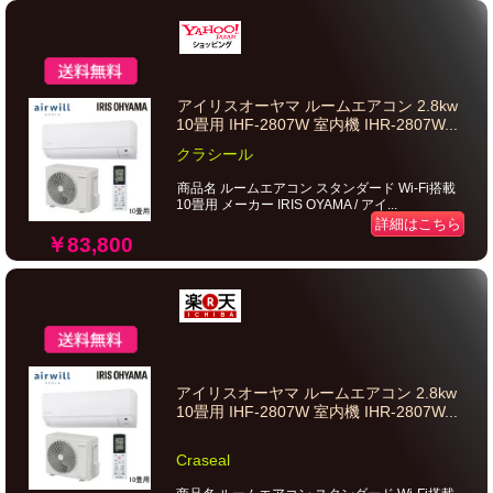
アイリスオーヤマ ルームエアコン 2.8kw
10畳用 IHF-2807W 室内機 IHR-2807W...
クラシール
商品名 ルームエアコン スタンダード Wi-Fi搭載
10畳用 メーカー IRIS OYAMA / アイ...
詳細はこちら
￥83,800
アイリスオーヤマ ルームエアコン 2.8kw
10畳用 IHF-2807W 室内機 IHR-2807W...
Craseal