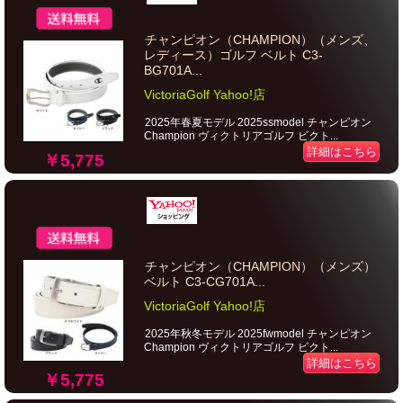
チャンピオン（CHAMPION）（メンズ、
レディース）ゴルフ ベルト C3-
BG701A...
VictoriaGolf Yahoo!店
2025年春夏モデル 2025ssmodel チャンピオン
Champion ヴィクトリアゴルフ ビクト...
詳細はこちら
￥5,775
チャンピオン（CHAMPION）（メンズ）
ベルト C3-CG701A...
VictoriaGolf Yahoo!店
2025年秋冬モデル 2025fwmodel チャンピオン
Champion ヴィクトリアゴルフ ビクト...
詳細はこちら
￥5,775