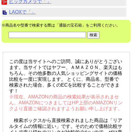
ビックカメラで「」
LAOXで「」
※商品名や型番で検索する際は「通販の宝石箱」をご利用ください。
この度は当サイトへのご訪問、誠にありがとうござい
ます。当サイトではヤフー、ＡＭＡＺＯＮ、楽天はも
ちろん、その他多数の人気ショッピングサイトの価格
比較を一度に実現します。 とくに、商品名、型番で
検索された場合、多くのECを比較することができま
す！
※現在、AMAZONの商品の検索結果が表示されませ
ん。AMAZONにつきましてはHP上部のAMAZONリン
クより直接ご確認されますようお願い申し上げます。
検索ボックスから直接検索されました商品は「リア
ルタイムの情報に近い」です。そのためで価格比較サ